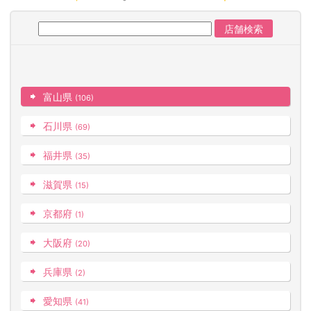
富山県
(106)
石川県
(69)
福井県
(35)
滋賀県
(15)
京都府
(1)
大阪府
(20)
兵庫県
(2)
愛知県
(41)