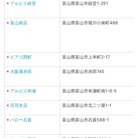
アルビス経堂
富山県富山市経堂1-251
富山南店
富山県富山市堀川小泉町488
ピアゴ西町
富山県富山市上本町2-17
大阪屋赤田
富山県富山市赤田745
アルビス布瀬
富山県富山市布瀬町南1-6-5
呉羽支店
富山県富山市北二ツ屋1-1
バロー石坂
富山県富山市石坂588-1