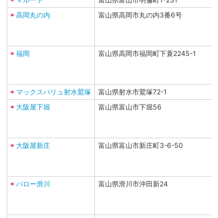
高岡丸の内
富山県高岡市丸の内3番6号
福岡
富山県高岡市福岡町下蓑2245-1
マックスバリュ射水鷲塚
富山県射水市鷲塚72-1
大阪屋下堀
富山県富山市下堀56
大阪屋新庄
富山県富山市新庄町3-6-50
バロー滑川
富山県滑川市沖田新24