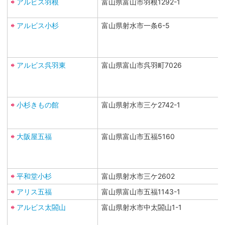
アルビス羽根
富山県富山市羽根1292-1
アルビス小杉
富山県射水市一条6-5
アルビス呉羽東
富山県富山市呉羽町7026
小杉きもの館
富山県射水市三ケ2742-1
大阪屋五福
富山県富山市五福5160
平和堂小杉
富山県射水市三ケ2602
アリス五福
富山県富山市五福1143-1
アルビス太閤山
富山県射水市中太閤山1-1