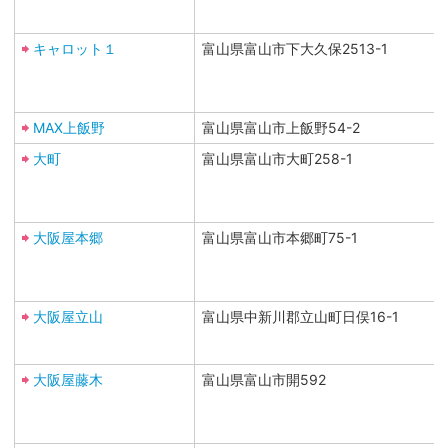
キャロット１
富山県富山市下大久保2513-1
MAX上飯野
富山県富山市上飯野54-2
大町
富山県富山市大町258-1
大阪屋本郷
富山県富山市本郷町75-1
大阪屋立山
富山県中新川郡立山町日俣16-1
大阪屋藤木
富山県富山市開592