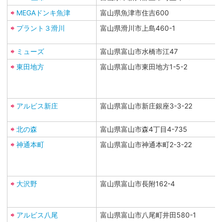
MEGAドンキ魚津
富山県魚津市住吉600
プラント３滑川
富山県滑川市上島460-1
ミューズ
富山県富山市水橋市江47
東田地方
富山県富山市東田地方1-5-2
アルビス新庄
富山県富山市新庄銀座3-3-22
北の森
富山県富山市森4丁目4-735
神通本町
富山県富山市神通本町2-3-22
大沢野
富山県富山市長附162-4
アルビス八尾
富山県富山市八尾町井田580-1