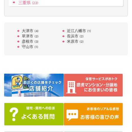
三重県
(23)
大津市
近江八幡市
(4)
(1)
草津市
長浜市
(2)
(2)
彦根市
米原市
(3)
(2)
守山市
(1)