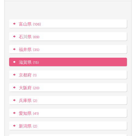
富山県
(106)
石川県
(69)
福井県
(35)
滋賀県
(15)
京都府
(1)
大阪府
(20)
兵庫県
(2)
愛知県
(41)
新潟県
(2)